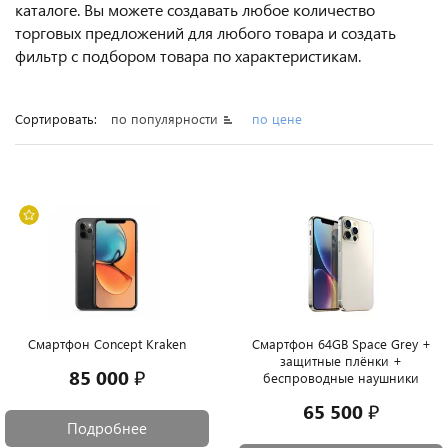
каталоге. Вы можете создавать любое количество
торговых предложений для любого товара и создать
фильтр с подбором товара по характеристикам.
Сортировать:
по популярности
по цене
Смартфон Concept Kraken
Смартфон 64GB Space Grey +
защитные плёнки +
85 000 ₽
беспроводные наушники
65 500 ₽
Подробнее