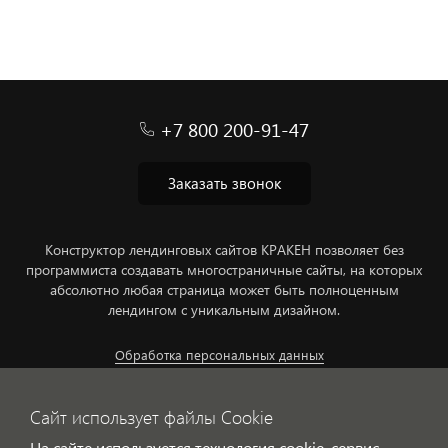
+7 800 200-91-47
Заказать звонок
Конструктор лендинговых сайтов КРАКЕН позволяет без
программиста создавать многостраничные сайты, на которых
абсолютно любая страница может быть полноценным
лендингом с уникальным дизайном.
Обработка персональных данных
Сайт использует файлы Cookie
На сайте используется технология cookie, сервис