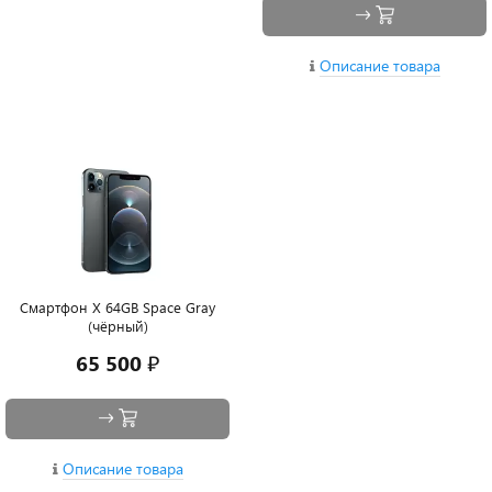
Описание товара
Смартфон X 64GB Space Gray
(чёрный)
65 500 ₽
Описание товара