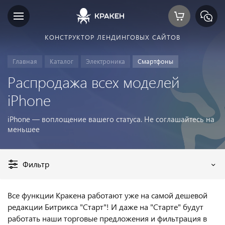
КОНСТРУКТОР ЛЕНДИНГОВЫХ САЙТОВ
Главная
Каталог
Электроника
Смартфоны
Распродажа всех моделей
iPhone
iPhone — воплощение вашего статуса. Не соглашайтесь на
меньшее
Фильтр
Все функции Кракена работают уже на самой дешевой
редакции Битрикса "Старт"! И даже на "Старте" будут
работать наши торговые предложения и фильтрация в