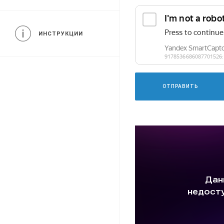
Сорт
Другие категории
ИНСТРУКЦИИ
ОТПРАВИТЬ