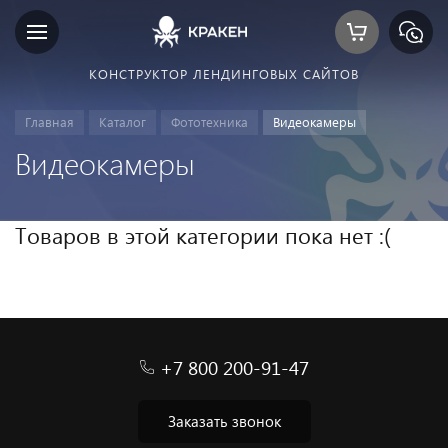
КОНСТРУКТОР ЛЕНДИНГОВЫХ САЙТОВ
Главная
Каталог
Фототехника
Видеокамеры
Видеокамеры
Товаров в этой категории пока нет :(
+7 800 200-91-47
Заказать звонок