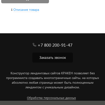
Описание товара
+7 800 200-91-47
Заказать звонок
Конструктор лендинговых сайтов КРАКЕН позволяет без
программиста создавать многостраничные сайты, на которых
абсолютно любая страница может быть полноценным
лендингом с уникальным дизайном.
Обработка персональных данных