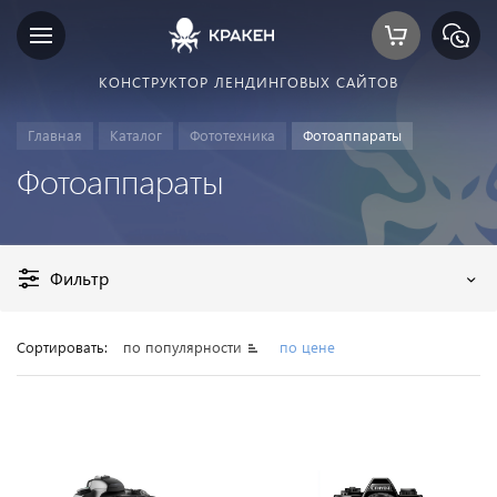
КОНСТРУКТОР ЛЕНДИНГОВЫХ САЙТОВ
Главная
Каталог
Фототехника
Фотоаппараты
Фотоаппараты
Фильтр
Сортировать:
по популярности
по цене