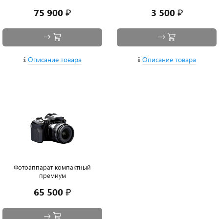
75 900 ₽
3 500 ₽
Описание товара
Описание товара
Фотоаппарат компактный
премиум
65 500 ₽