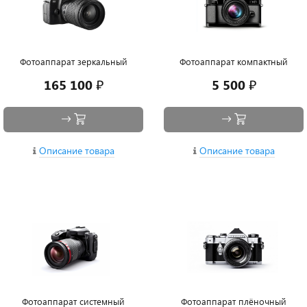
Фотоаппарат зеркальный
Фотоаппарат компактный
165 100 ₽
5 500 ₽
Описание товара
Описание товара
Фотоаппарат системный
Фотоаппарат плёночный