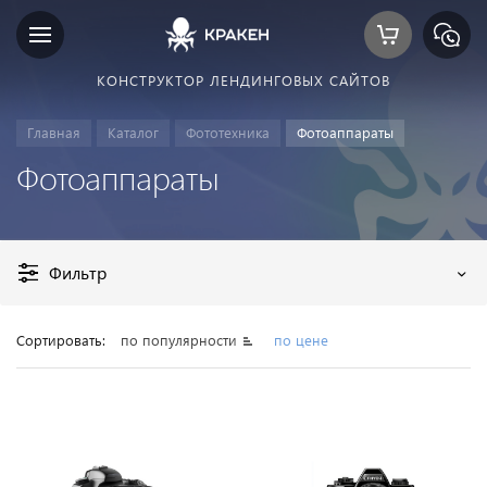
КОНСТРУКТОР ЛЕНДИНГОВЫХ САЙТОВ
Главная
Каталог
Фототехника
Фотоаппараты
Фотоаппараты
Фильтр
Сортировать:
по популярности
по цене