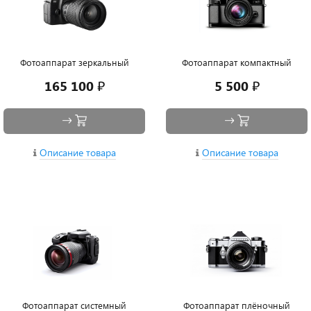
Фотоаппарат зеркальный
Фотоаппарат компактный
165 100 ₽
5 500 ₽
Описание товара
Описание товара
Фотоаппарат системный
Фотоаппарат плёночный