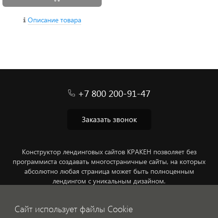
Описание товара
+7 800 200-91-47
Заказать звонок
Конструктор лендинговых сайтов КРАКЕН позволяет без
программиста создавать многостраничные сайты, на которых
абсолютно любая страница может быть полноценным
лендингом с уникальным дизайном.
Обработка персональных данных
Сайт использует файлы Cookie