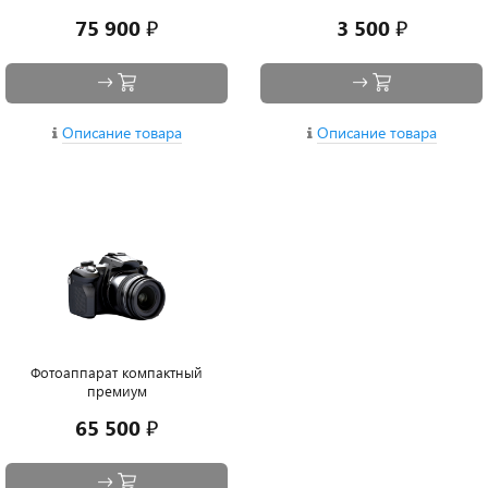
75 900 ₽
3 500 ₽
Описание товара
Описание товара
Фотоаппарат компактный
премиум
65 500 ₽