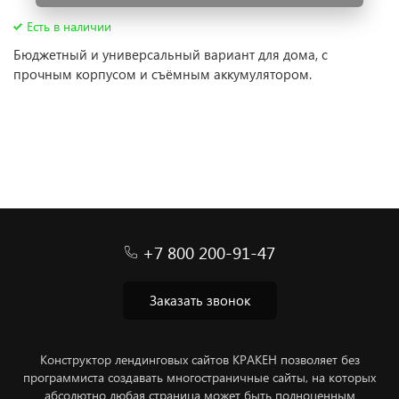
Есть в наличии
Бюджетный и универсальный вариант для дома, с
прочным корпусом и съёмным аккумулятором.
+7 800 200-91-47
Заказать звонок
Конструктор лендинговых сайтов КРАКЕН позволяет без
программиста создавать многостраничные сайты, на которых
абсолютно любая страница может быть полноценным