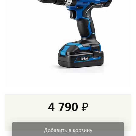
4 790 ₽
Добавить в корзину