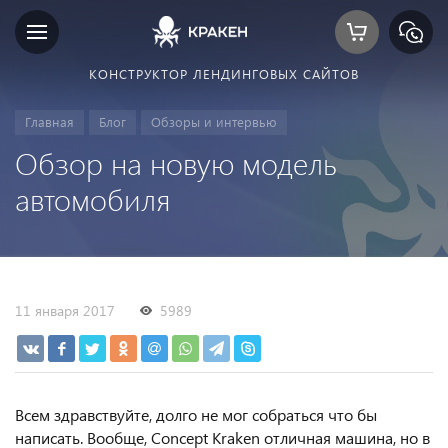
КОНСТРУКТОР ЛЕНДИНГОВЫХ САЙТОВ
Главная
Блог
Обзоры и интервью
Обзор на новую модель
автомобиля
11 января 2017
5989
Всем здравствуйте, долго не мог собраться что бы
написать. Вообще, Concept Kraken отличная машина, но в