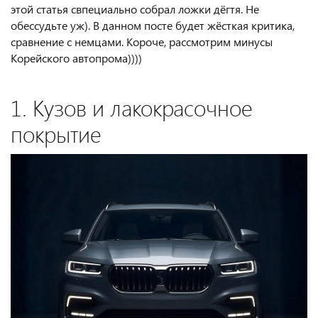
этой статья свпециально собрал ложки дёгтя. Не
обессудьте уж). В данном посте будет жёсткая критика,
сравнение с немцами. Короче, рассмотрим минусы
Корейского автопрома))))
1. Кузов и лакокрасочное
покрытие