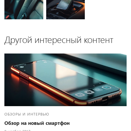
Другой интересный контент
ОБЗОРЫ И ИНТЕРВЬЮ
Обзор на новый смартфон