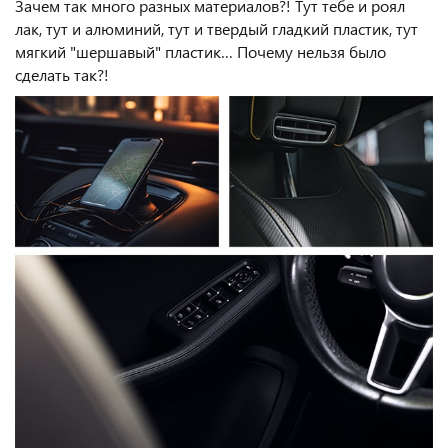
Зачем так много разных материалов?! Тут тебе и роял
лак, тут и алюминий, тут и твердый гладкий пластик, тут
мягкий "шершавый" пластик… Почему нельзя было
сделать так?!