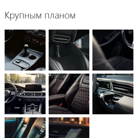
Крупным планом