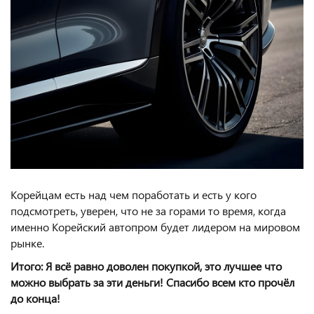
Корейцам есть над чем поработать и есть у кого
подсмотреть, уверен, что не за горами то время, когда
именно Корейский автопром будет лидером на мировом
рынке.
Итого: Я всё равно доволен покупкой, это лучшее что
можно выбрать за эти деньги! Спасибо всем кто прочёл
до конца!