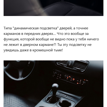
Типа "динамическая подсветка" дверей, а точнее
карманов в передних дверях… Что это вообще за
функция, которой вообще не видно пока у тебя ничего
не лежит в дверном кармане?! Ты эту подсветку не
увидишь даже в кромешной тьме!