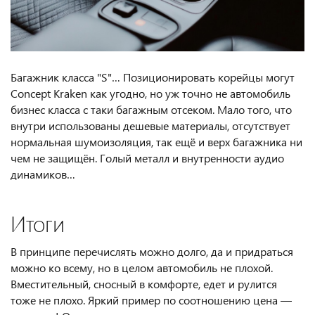
Багажник класса "S"… Позиционировать корейцы могут
Concept Kraken как угодно, но уж точно не автомобиль
бизнес класса с таки багажным отсеком. Мало того, что
внутри использованы дешевые материалы, отсутствует
нормальная шумоизоляция, так ещё и верх багажника ни
чем не защищён. Голый металл и внутренности аудио
динамиков…
Итоги
В принципе перечислять можно долго, да и придраться
можно ко всему, но в целом автомобиль не плохой.
Вместительный, сносный в комфорте, едет и рулится
тоже не плохо. Яркий пример по соотношению цена —